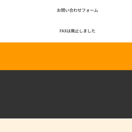
お問い合わせフォーム
FAXは廃止しました