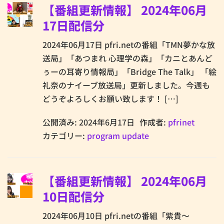
【番組更新情報】 2024年06月
17日配信分
2024年06月17日 pfri.netの番組「TMN夢かな放
送局」「あつまれ 心理学の森」「カニとあんど
ぅーの耳寄り情報局」「Bridge The Talk」 「絵
礼奈のナイーブ放送局」更新しました。今週も
どうぞよろしくお願い致します！ […]
公開済み: 2024年6月17日
作成者:
pfrinet
カテゴリー:
program update
【番組更新情報】 2024年06月
10日配信分
2024年06月10日 pfri.netの番組「紫貴～