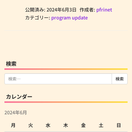
公開済み: 2024年6月3日
作成者:
pfrinet
カテゴリー:
program update
検索
検
索:
カレンダー
2024年6月
月
火
水
木
金
土
日