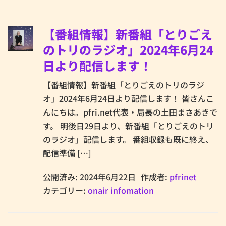
【番組情報】新番組「とりごえ
のトリのラジオ」2024年6月24
日より配信します！
【番組情報】新番組「とりごえのトリのラジ
オ」2024年6月24日より配信します！ 皆さんこ
んにちは。pfri.net代表・局長の土田まさあきで
す。 明後日29日より、新番組「とりごえのトリ
のラジオ」配信します。 番組収録も既に終え、
配信準備 […]
公開済み: 2024年6月22日
作成者:
pfrinet
カテゴリー:
onair infomation