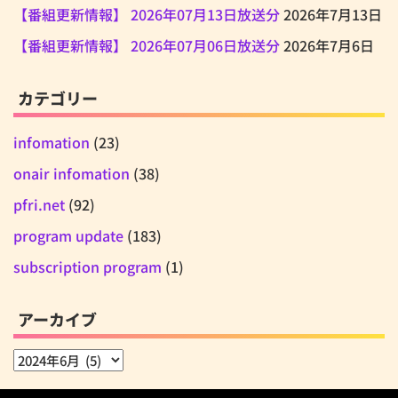
【番組更新情報】 2026年07月13日放送分
2026年7月13日
【番組更新情報】 2026年07月06日放送分
2026年7月6日
カテゴリー
infomation
(23)
onair infomation
(38)
pfri.net
(92)
program update
(183)
subscription program
(1)
アーカイブ
ア
ー