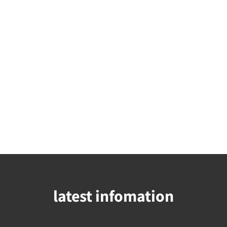
latest infomation