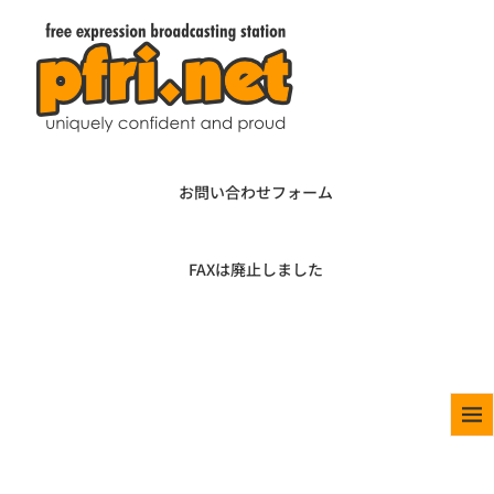
お問い合わせフォーム
FAXは廃止しました