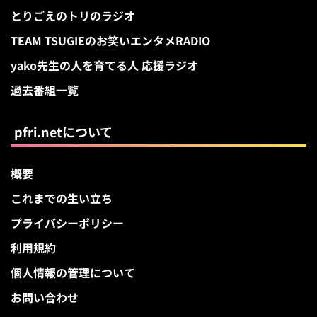
とりごえのトリのラジオ
TEAM TSUGIEのお笑いエンタメRADIO
yako先生の人を育てる人 応援ラジオ
過去番組一覧
pfri.netについて
概要
これまでの生い立ち
プライバシーポリシー
利用規約
個人情報の管理について
お問い合わせ