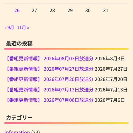
26
27
28
29
30
31
« 9月
11月 »
最近の投稿
【番組更新情報】 2026年08月03日放送分
2026年8月3日
【番組更新情報】 2026年07月27日放送分
2026年7月27日
【番組更新情報】 2026年07月20日放送分
2026年7月20日
【番組更新情報】 2026年07月13日放送分
2026年7月13日
【番組更新情報】 2026年07月06日放送分
2026年7月6日
カテゴリー
infomation
(23)