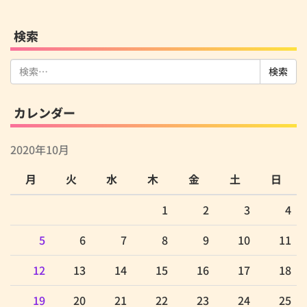
検索
検
索:
カレンダー
2020年10月
月
火
水
木
金
土
日
1
2
3
4
5
6
7
8
9
10
11
12
13
14
15
16
17
18
19
20
21
22
23
24
25