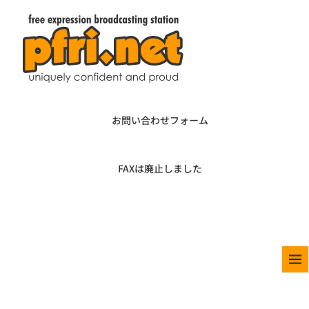
お問い合わせフォーム
FAXは廃止しました