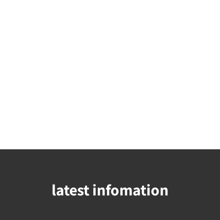
latest infomation