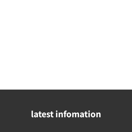
latest infomation