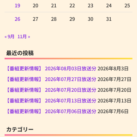
19
20
21
22
23
24
25
26
27
28
29
30
31
« 9月
11月 »
最近の投稿
【番組更新情報】 2026年08月03日放送分
2026年8月3日
【番組更新情報】 2026年07月27日放送分
2026年7月27日
【番組更新情報】 2026年07月20日放送分
2026年7月20日
【番組更新情報】 2026年07月13日放送分
2026年7月13日
【番組更新情報】 2026年07月06日放送分
2026年7月6日
カテゴリー