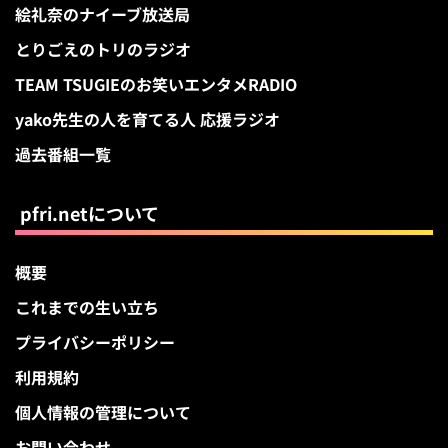
絵礼奈のナイーブ放送局
とりごえのトリのラジオ
TEAM TSUGIEのお笑いエンタメRADIO
yako先生の人を育てる人 応援ラジオ
過去番組一覧
pfri.netについて
概要
これまでの生い立ち
プライバシーポリシー
利用規約
個人情報の管理について
お問い合わせ