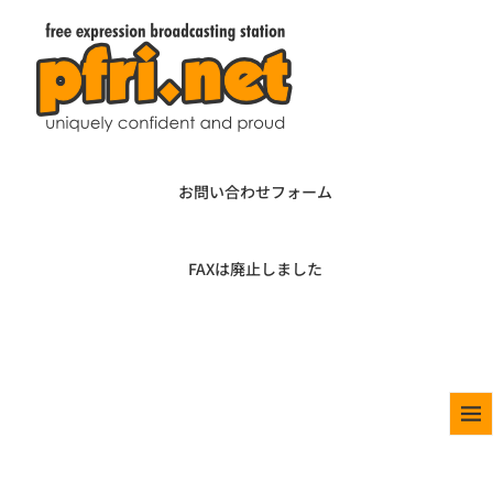
お問い合わせフォーム
FAXは廃止しました