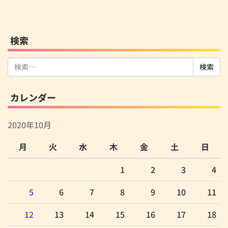
検索
検
索:
カレンダー
2020年10月
月
火
水
木
金
土
日
1
2
3
4
5
6
7
8
9
10
11
12
13
14
15
16
17
18