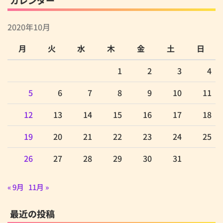
2020年10月
月
火
水
木
金
土
日
1
2
3
4
5
6
7
8
9
10
11
12
13
14
15
16
17
18
19
20
21
22
23
24
25
26
27
28
29
30
31
« 9月
11月 »
最近の投稿