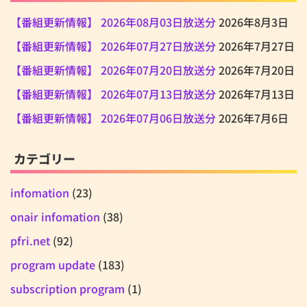
【番組更新情報】 2026年08月03日放送分
2026年8月3日
【番組更新情報】 2026年07月27日放送分
2026年7月27日
【番組更新情報】 2026年07月20日放送分
2026年7月20日
【番組更新情報】 2026年07月13日放送分
2026年7月13日
【番組更新情報】 2026年07月06日放送分
2026年7月6日
カテゴリー
infomation
(23)
onair infomation
(38)
pfri.net
(92)
program update
(183)
subscription program
(1)