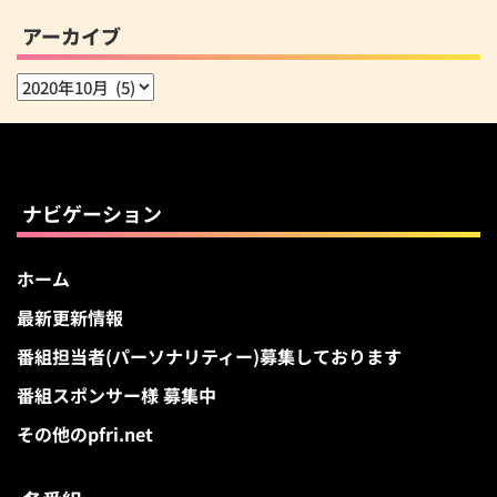
アーカイブ
ア
ー
カ
イ
ブ
ナビゲーション
ホーム
最新更新情報
番組担当者(パーソナリティー)募集しております
番組スポンサー様 募集中
その他のpfri.net