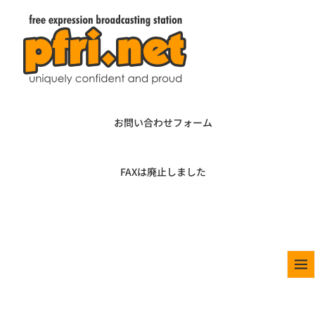
お問い合わせフォーム
FAXは廃止しました