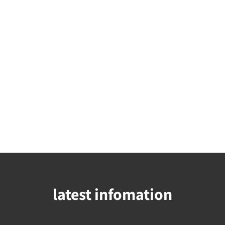
latest infomation