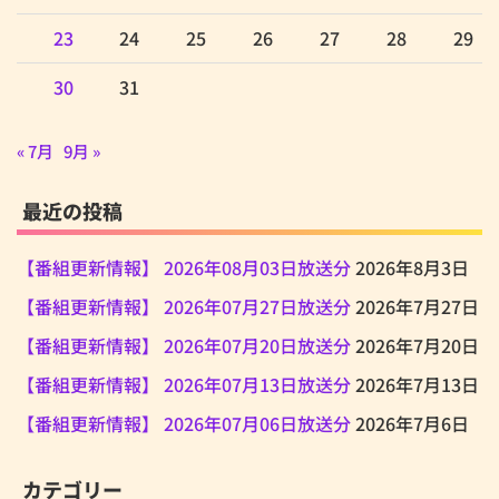
23
24
25
26
27
28
29
30
31
« 7月
9月 »
最近の投稿
【番組更新情報】 2026年08月03日放送分
2026年8月3日
【番組更新情報】 2026年07月27日放送分
2026年7月27日
【番組更新情報】 2026年07月20日放送分
2026年7月20日
【番組更新情報】 2026年07月13日放送分
2026年7月13日
【番組更新情報】 2026年07月06日放送分
2026年7月6日
カテゴリー