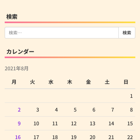
検索
検
索:
カレンダー
2021年8月
月
火
水
木
金
土
日
1
2
3
4
5
6
7
8
9
10
11
12
13
14
15
16
17
18
19
20
21
22