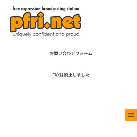
お問い合わせフォーム
FAXは廃止しました