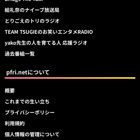
絵礼奈のナイーブ放送局
とりごえのトリのラジオ
TEAM TSUGIEのお笑いエンタメRADIO
yako先生の人を育てる人 応援ラジオ
過去番組一覧
pfri.netについて
概要
これまでの生い立ち
プライバシーポリシー
利用規約
個人情報の管理について