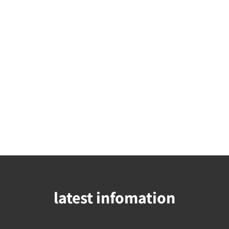
latest infomation