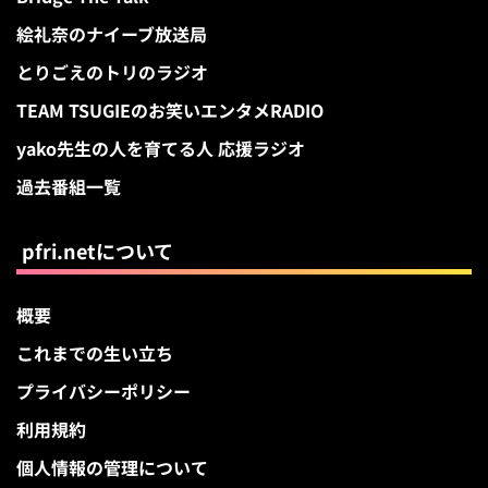
絵礼奈のナイーブ放送局
とりごえのトリのラジオ
TEAM TSUGIEのお笑いエンタメRADIO
yako先生の人を育てる人 応援ラジオ
過去番組一覧
pfri.netについて
概要
これまでの生い立ち
プライバシーポリシー
利用規約
個人情報の管理について