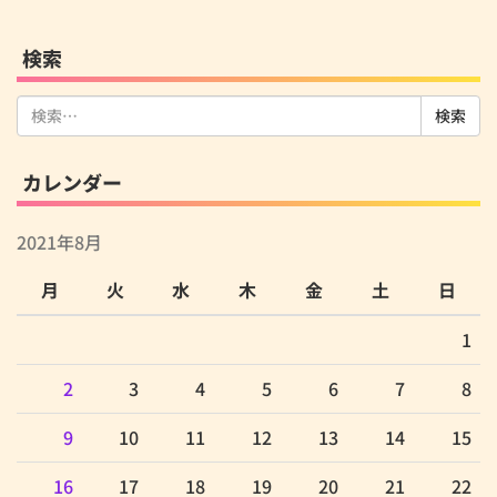
検索
検
索:
カレンダー
2021年8月
月
火
水
木
金
土
日
1
2
3
4
5
6
7
8
9
10
11
12
13
14
15
16
17
18
19
20
21
22