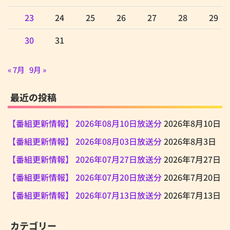
23
24
25
26
27
28
29
30
31
« 7月
9月 »
最近の投稿
【番組更新情報】 2026年08月10日放送分
2026年8月10日
【番組更新情報】 2026年08月03日放送分
2026年8月3日
【番組更新情報】 2026年07月27日放送分
2026年7月27日
【番組更新情報】 2026年07月20日放送分
2026年7月20日
【番組更新情報】 2026年07月13日放送分
2026年7月13日
カテゴリー