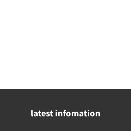
latest infomation