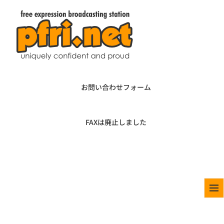
お問い合わせフォーム
FAXは廃止しました