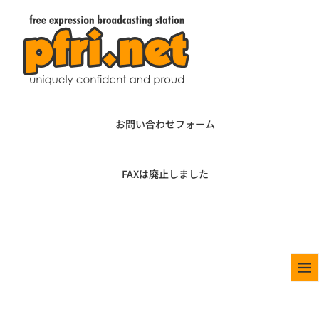
お問い合わせフォーム
FAXは廃止しました