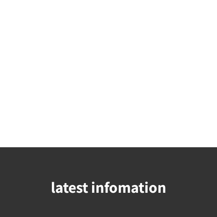
latest infomation