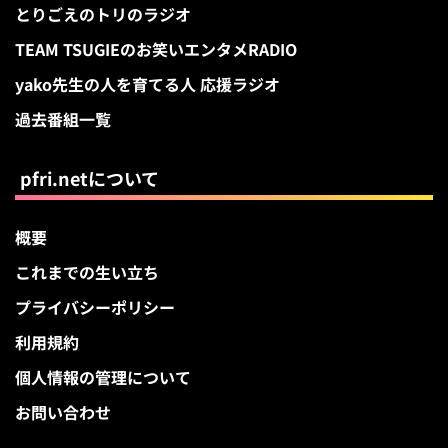
とりごえのトリのラジオ
TEAM TSUGIEのお笑いエンタメRADIO
yako先生の人を育てる人 応援ラジオ
過去番組一覧
pfri.netについて
概要
これまでの生い立ち
プライバシーポリシー
利用規約
個人情報の管理について
お問い合わせ