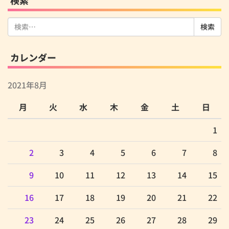
検索
検
索:
カレンダー
2021年8月
月
火
水
木
金
土
日
1
2
3
4
5
6
7
8
9
10
11
12
13
14
15
16
17
18
19
20
21
22
23
24
25
26
27
28
29