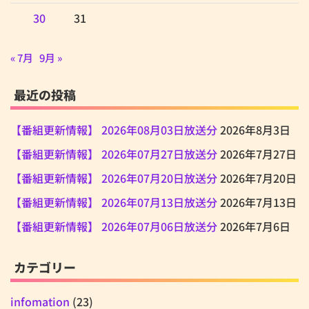
30
31
« 7月
9月 »
最近の投稿
【番組更新情報】 2026年08月03日放送分
2026年8月3日
【番組更新情報】 2026年07月27日放送分
2026年7月27日
【番組更新情報】 2026年07月20日放送分
2026年7月20日
【番組更新情報】 2026年07月13日放送分
2026年7月13日
【番組更新情報】 2026年07月06日放送分
2026年7月6日
カテゴリー
infomation
(23)