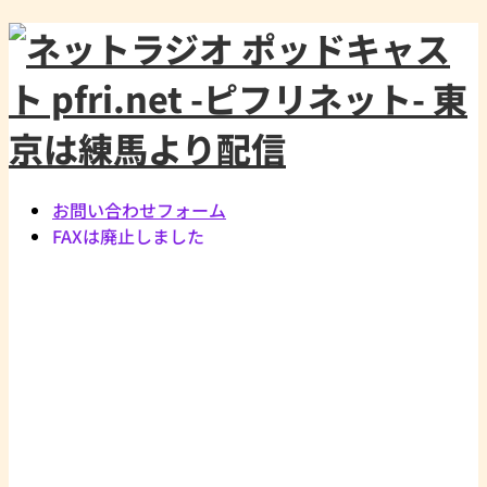
お問い合わせフォーム
FAXは廃止しました