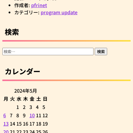
作成者:
pfrinet
カテゴリー:
program update
検索
検
索:
カレンダー
2024年5月
月
火
水
木
金
土
日
1
2
3
4
5
6
7
8
9
10
11
12
13
14
15
16
17
18
19
20
21
22
23
24
25
26