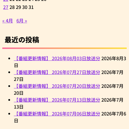
27
28
29
30
31
« 4月
6月 »
最近の投稿
【番組更新情報】 2026年08月03日放送分
2026年8月3
日
【番組更新情報】 2026年07月27日放送分
2026年7月
27日
【番組更新情報】 2026年07月20日放送分
2026年7月
20日
【番組更新情報】 2026年07月13日放送分
2026年7月
13日
【番組更新情報】 2026年07月06日放送分
2026年7月6
日