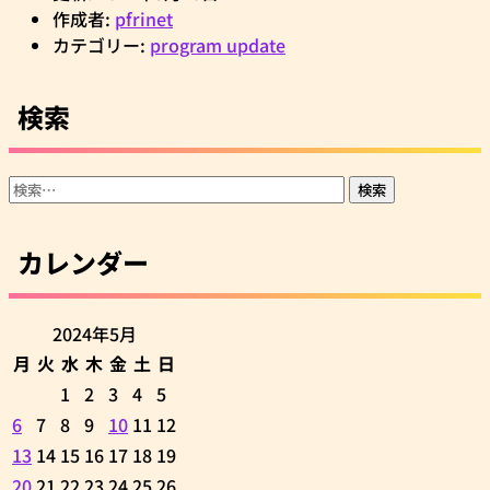
作成者:
pfrinet
カテゴリー:
program update
検索
検
索:
カレンダー
2024年5月
月
火
水
木
金
土
日
1
2
3
4
5
6
7
8
9
10
11
12
13
14
15
16
17
18
19
20
21
22
23
24
25
26