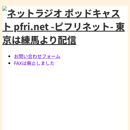
お問い合わせフォーム
FAXは廃止しました