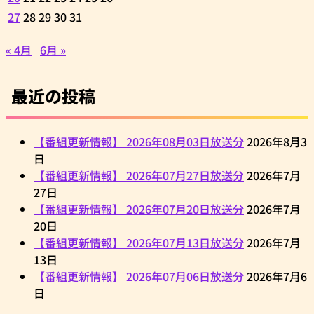
27
28
29
30
31
« 4月
6月 »
最近の投稿
【番組更新情報】 2026年08月03日放送分
2026年8月3
日
【番組更新情報】 2026年07月27日放送分
2026年7月
27日
【番組更新情報】 2026年07月20日放送分
2026年7月
20日
【番組更新情報】 2026年07月13日放送分
2026年7月
13日
【番組更新情報】 2026年07月06日放送分
2026年7月6
日